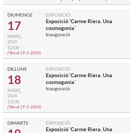
DIUMENGE
EXPOSICIÓ
Exposició ‘Carme Riera. Una
17
cosmogonia´
Inauguració
MARÇ
2024
12:00
(
*fins al 19-5-2024
)
DILLUNS
EXPOSICIÓ
Exposició ‘Carme Riera. Una
18
cosmogonia´
Inauguració
MARÇ
2024
12:00
(
*fins al 19-5-2024
)
DIMARTS
EXPOSICIÓ
Exposició ‘Carme Riera. Una