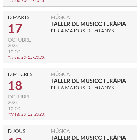
(
*fins al 20-12-2023
)
DIMARTS
MÚSICA
TALLER DE MUSICOTERÀPIA
17
PER A MAJORS DE 60 ANYS
OCTUBRE
2023
10:00
(
*fins al 20-12-2023
)
DIMECRES
MÚSICA
TALLER DE MUSICOTERÀPIA
18
PER A MAJORS DE 60 ANYS
OCTUBRE
2023
10:00
(
*fins al 20-12-2023
)
DIJOUS
MÚSICA
TALLER DE MUSICOTERÀPIA