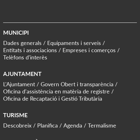
MUNICIPI
Dades generals
Equipaments i serveis
Entitats i associacions
Empreses i comerços
Telèfons d'interès
AJUNTAMENT
L'Ajuntament
Govern Obert i transparència
Oficina d'assistència en matèria de registre
Oficina de Recaptació i Gestió Tributària
TURISME
Descobreix
Planifica
Agenda
Termalisme