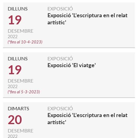
DILLUNS
EXPOSICIÓ
Exposició 'L'escriptura en el relat
19
artístic'
DESEMBRE
2022
(
*fins al 10-4-2023
)
DILLUNS
EXPOSICIÓ
Exposició 'El viatge'
19
DESEMBRE
2022
(
*fins al 5-3-2023
)
DIMARTS
EXPOSICIÓ
Exposició 'L'escriptura en el relat
20
artístic'
DESEMBRE
2022