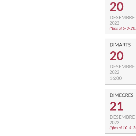
20
DESEMBRE
2022
(
*fins al 5-3-2
DIMARTS
20
DESEMBRE
2022
16:00
DIMECRES
21
DESEMBRE
2022
(
*fins al 10-4-