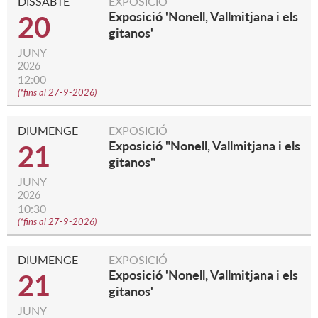
DISSABTE
EXPOSICIÓ
Exposició 'Nonell, Vallmitjana i els
20
gitanos'
JUNY
2026
12:00
(
*fins al 27-9-2026
)
DIUMENGE
EXPOSICIÓ
Exposició "Nonell, Vallmitjana i els
21
gitanos"
JUNY
2026
10:30
(
*fins al 27-9-2026
)
DIUMENGE
EXPOSICIÓ
Exposició 'Nonell, Vallmitjana i els
21
gitanos'
JUNY