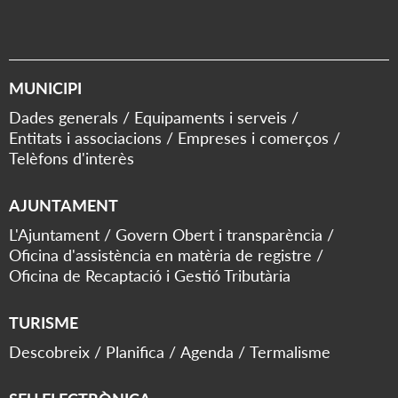
MUNICIPI
Dades generals
Equipaments i serveis
Entitats i associacions
Empreses i comerços
Telèfons d'interès
AJUNTAMENT
L'Ajuntament
Govern Obert i transparència
Oficina d'assistència en matèria de registre
Oficina de Recaptació i Gestió Tributària
TURISME
Descobreix
Planifica
Agenda
Termalisme