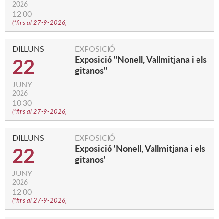
2026
12:00
(
*fins al 27-9-2026
)
DILLUNS
EXPOSICIÓ
Exposició "Nonell, Vallmitjana i els
22
gitanos"
JUNY
2026
10:30
(
*fins al 27-9-2026
)
DILLUNS
EXPOSICIÓ
Exposició 'Nonell, Vallmitjana i els
22
gitanos'
JUNY
2026
12:00
(
*fins al 27-9-2026
)