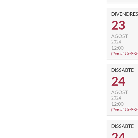
DIVENDRE
23
AGOST
2024
12:00
(
*fins al 15-9-
DISSABTE
24
AGOST
2024
12:00
(
*fins al 15-9-
DISSABTE
24