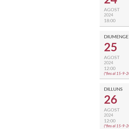
AGOST
2024
18:00
DIUMENGE
25
AGOST
2024
12:00
(
*fins al 15-9-
DILLUNS
26
AGOST
2024
12:00
(
*fins al 15-9-