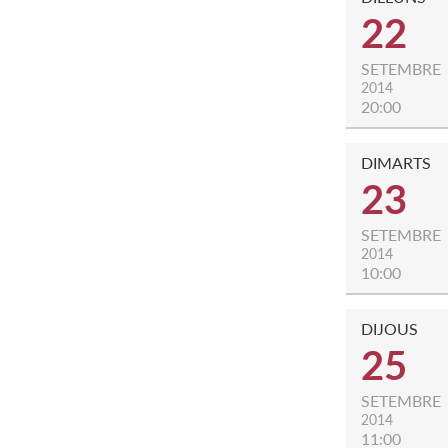
22
SETEMBRE
2014
20:00
DIMARTS
23
SETEMBRE
2014
10:00
DIJOUS
25
SETEMBRE
2014
11:00