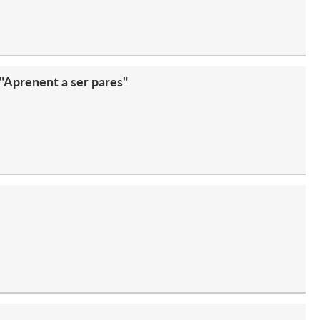
ma "Aprenent a ser pares"