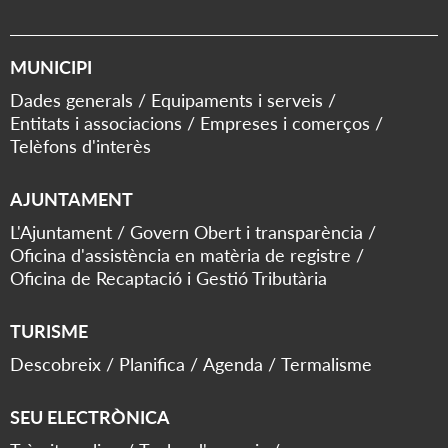
MUNICIPI
Dades generals
Equipaments i serveis
Entitats i associacions
Empreses i comerços
Telèfons d'interès
AJUNTAMENT
L'Ajuntament
Govern Obert i transparència
Oficina d'assistència en matèria de registre
Oficina de Recaptació i Gestió Tributària
TURISME
Descobreix
Planifica
Agenda
Termalisme
SEU ELECTRÒNICA