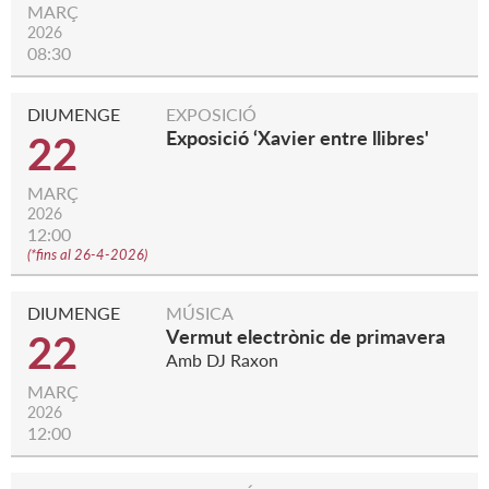
MARÇ
2026
08:30
DIUMENGE
EXPOSICIÓ
Exposició ‘Xavier entre llibres'
22
MARÇ
2026
12:00
(
*fins al 26-4-2026
)
DIUMENGE
MÚSICA
Vermut electrònic de primavera
22
Amb DJ Raxon
MARÇ
2026
12:00