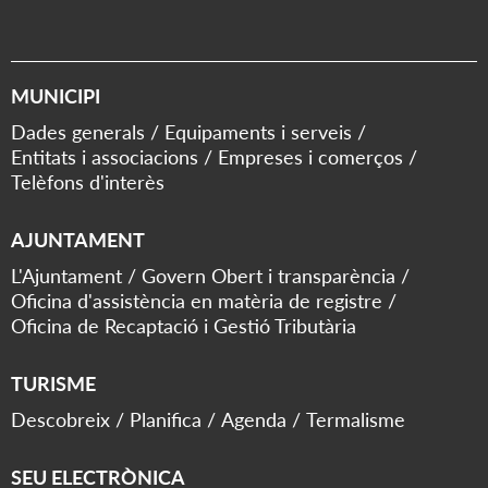
MUNICIPI
Dades generals
Equipaments i serveis
Entitats i associacions
Empreses i comerços
Telèfons d'interès
AJUNTAMENT
L'Ajuntament
Govern Obert i transparència
Oficina d'assistència en matèria de registre
Oficina de Recaptació i Gestió Tributària
TURISME
Descobreix
Planifica
Agenda
Termalisme
SEU ELECTRÒNICA