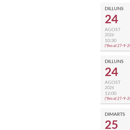
DILLUNS
24
AGOST
2026
10:30
(
*fins al 27-9-
DILLUNS
24
AGOST
2026
12:00
(
*fins al 27-9-
DIMARTS
25