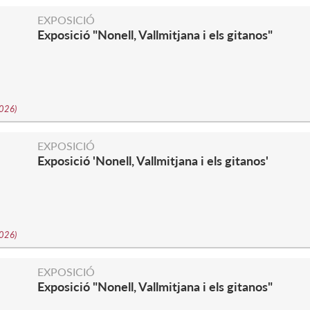
EXPOSICIÓ
Exposició "Nonell, Vallmitjana i els gitanos"
2026
)
EXPOSICIÓ
Exposició 'Nonell, Vallmitjana i els gitanos'
2026
)
EXPOSICIÓ
Exposició "Nonell, Vallmitjana i els gitanos"