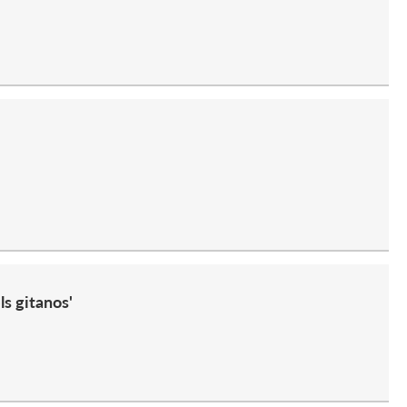
ls gitanos'