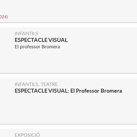
2024
)
INFANTILS
ESPECTACLE VISUAL
El professor Bromera
INFANTILS, TEATRE
ESPECTACLE VISUAL: El Professor Bromera
EXPOSICIÓ