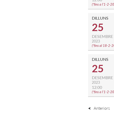
(
*fins a l'1-2-
DILLUNS
25
DESEMBRE
2023
(
*fins al 18-2-
DILLUNS
25
DESEMBRE
2023
12:00
(
*fins a l'1-2-
Anteriors