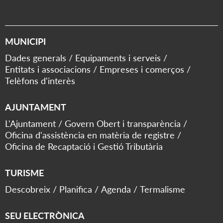
MUNICIPI
Dades generals
Equipaments i serveis
Entitats i associacions
Empreses i comerços
Telèfons d'interès
AJUNTAMENT
L'Ajuntament
Govern Obert i transparència
Oficina d'assistència en matèria de registre
Oficina de Recaptació i Gestió Tributària
TURISME
Descobreix
Planifica
Agenda
Termalisme
SEU ELECTRÒNICA