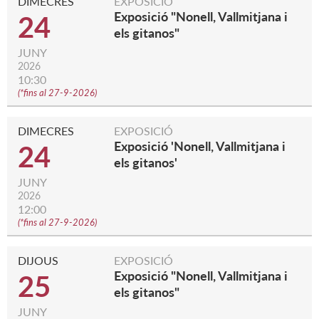
DIMECRES
EXPOSICIÓ
Exposició "Nonell, Vallmitjana i
24
els gitanos"
JUNY
2026
10:30
(
*fins al 27-9-2026
)
DIMECRES
EXPOSICIÓ
Exposició 'Nonell, Vallmitjana i
24
els gitanos'
JUNY
2026
12:00
(
*fins al 27-9-2026
)
DIJOUS
EXPOSICIÓ
Exposició "Nonell, Vallmitjana i
25
els gitanos"
JUNY