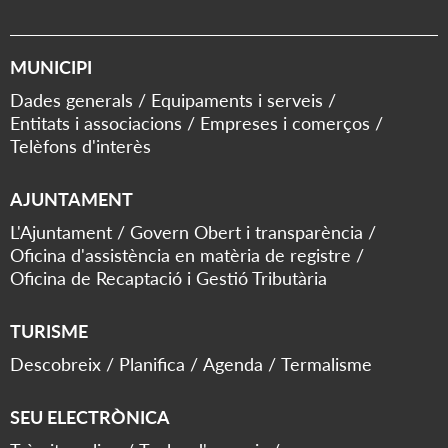
MUNICIPI
Dades generals
Equipaments i serveis
Entitats i associacions
Empreses i comerços
Telèfons d'interès
AJUNTAMENT
L'Ajuntament
Govern Obert i transparència
Oficina d'assistència en matèria de registre
Oficina de Recaptació i Gestió Tributària
TURISME
Descobreix
Planifica
Agenda
Termalisme
SEU ELECTRÒNICA