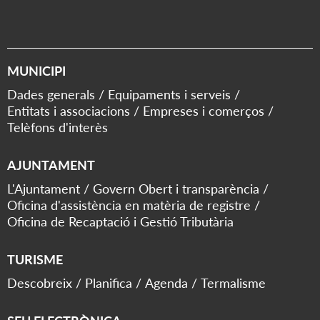
MUNICIPI
Dades generals
Equipaments i serveis
Entitats i associacions
Empreses i comerços
Telèfons d'interès
AJUNTAMENT
L'Ajuntament
Govern Obert i transparència
Oficina d'assistència en matèria de registre
Oficina de Recaptació i Gestió Tributària
TURISME
Descobreix
Planifica
Agenda
Termalisme