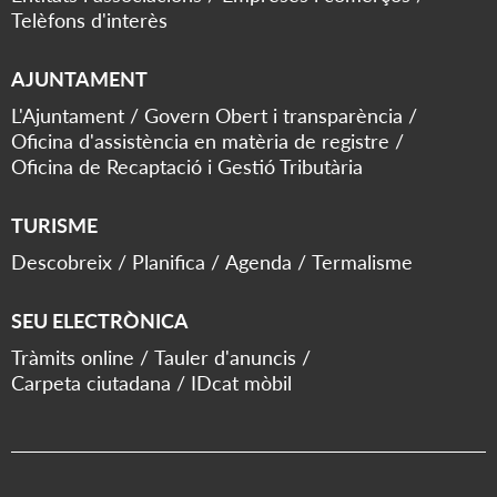
Telèfons d'interès
AJUNTAMENT
L'Ajuntament
Govern Obert i transparència
Oficina d'assistència en matèria de registre
Oficina de Recaptació i Gestió Tributària
TURISME
Descobreix
Planifica
Agenda
Termalisme
SEU ELECTRÒNICA
Tràmits online
Tauler d'anuncis
Carpeta ciutadana
IDcat mòbil