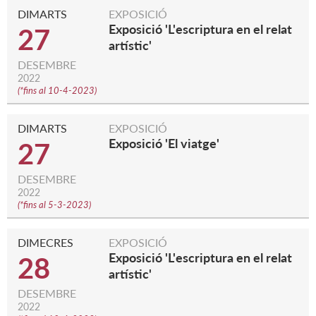
DIMARTS
EXPOSICIÓ
Exposició 'L'escriptura en el relat
27
artístic'
DESEMBRE
2022
(
*fins al 10-4-2023
)
DIMARTS
EXPOSICIÓ
Exposició 'El viatge'
27
DESEMBRE
2022
(
*fins al 5-3-2023
)
DIMECRES
EXPOSICIÓ
Exposició 'L'escriptura en el relat
28
artístic'
DESEMBRE
2022