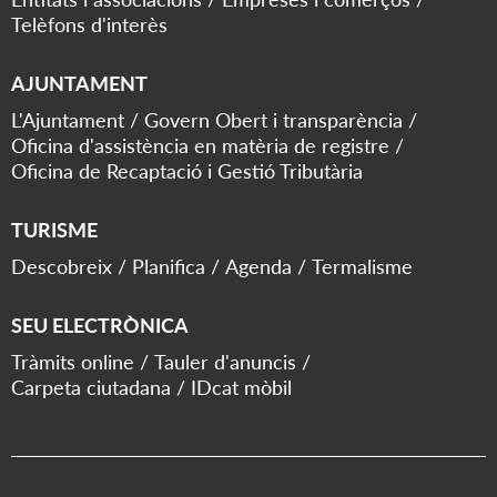
Telèfons d'interès
AJUNTAMENT
L'Ajuntament
Govern Obert i transparència
Oficina d'assistència en matèria de registre
Oficina de Recaptació i Gestió Tributària
TURISME
Descobreix
Planifica
Agenda
Termalisme
SEU ELECTRÒNICA
Tràmits online
Tauler d'anuncis
Carpeta ciutadana
IDcat mòbil