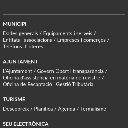
MUNICIPI
Dades generals
Equipaments i serveis
Entitats i associacions
Empreses i comerços
Telèfons d'interès
AJUNTAMENT
L'Ajuntament
Govern Obert i transparència
Oficina d'assistència en matèria de registre
Oficina de Recaptació i Gestió Tributària
TURISME
Descobreix
Planifica
Agenda
Termalisme
SEU ELECTRÒNICA