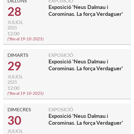
DILLUNS
EXPOSICIÓ
Exposició 'Neus Dalmau i
28
Corominas. La força Verdaguer'
JULIOL
2025
12:00
(
*fins al 19-10-2025
)
DIMARTS
EXPOSICIÓ
Exposició 'Neus Dalmau i
29
Corominas. La força Verdaguer'
JULIOL
2025
12:00
(
*fins al 19-10-2025
)
DIMECRES
EXPOSICIÓ
Exposició 'Neus Dalmau i
30
Corominas. La força Verdaguer'
JULIOL