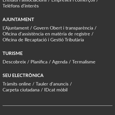
Telèfons d'interès
AJUNTAMENT
L'Ajuntament
Govern Obert i transparència
Oficina d'assistència en matèria de registre
Oficina de Recaptació i Gestió Tributària
TURISME
Descobreix
Planifica
Agenda
Termalisme
SEU ELECTRÒNICA
Tràmits online
Tauler d'anuncis
Carpeta ciutadana
IDcat mòbil