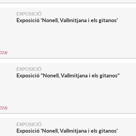
EXPOSICIÓ
Exposició 'Nonell, Vallmitjana i els gitanos'
2026
)
EXPOSICIÓ
Exposició "Nonell, Vallmitjana i els gitanos"
2026
)
EXPOSICIÓ
Exposició 'Nonell, Vallmitjana i els gitanos'