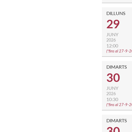
DILLUNS
29
JUNY
2026
12:00
(
*fins al 27-9-
DIMARTS
30
JUNY
2026
10:30
(
*fins al 27-9-
DIMARTS
30