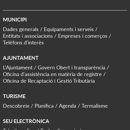
MUNICIPI
Dades generals
Equipaments i serveis
Entitats i associacions
Empreses i comerços
Telèfons d'interès
AJUNTAMENT
L'Ajuntament
Govern Obert i transparència
Oficina d'assistència en matèria de registre
Oficina de Recaptació i Gestió Tributària
TURISME
Descobreix
Planifica
Agenda
Termalisme
SEU ELECTRÒNICA