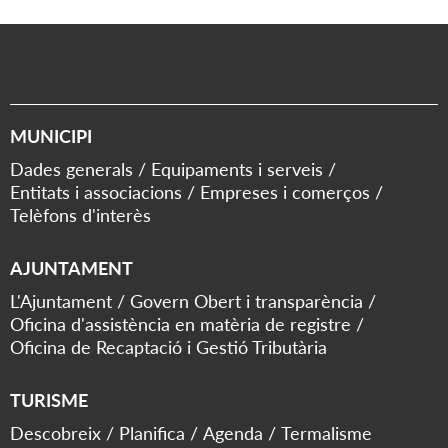
MUNICIPI
Dades generals
Equipaments i serveis
Entitats i associacions
Empreses i comerços
Telèfons d'interès
AJUNTAMENT
L'Ajuntament
Govern Obert i transparència
Oficina d'assistència en matèria de registre
Oficina de Recaptació i Gestió Tributària
TURISME
Descobreix
Planifica
Agenda
Termalisme