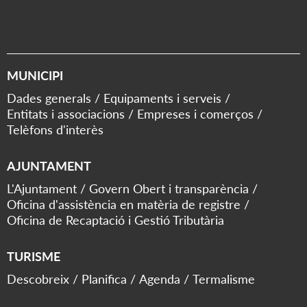
MUNICIPI
Dades generals
Equipaments i serveis
Entitats i associacions
Empreses i comerços
Telèfons d'interès
AJUNTAMENT
L'Ajuntament
Govern Obert i transparència
Oficina d'assistència en matèria de registre
Oficina de Recaptació i Gestió Tributària
TURISME
Descobreix
Planifica
Agenda
Termalisme