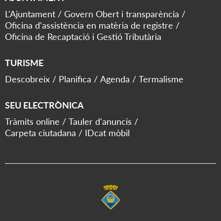
L'Ajuntament
Govern Obert i transparència
Oficina d'assistència en matèria de registre
Oficina de Recaptació i Gestió Tributària
TURISME
Descobreix
Planifica
Agenda
Termalisme
SEU ELECTRÒNICA
Tràmits online
Tauler d'anuncis
Carpeta ciutadana
IDcat mòbil