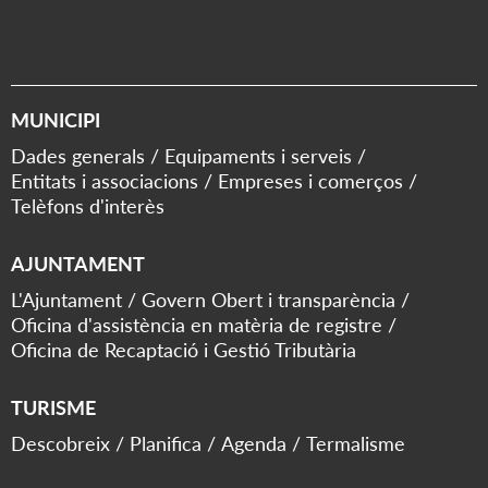
MUNICIPI
Dades generals
Equipaments i serveis
Entitats i associacions
Empreses i comerços
Telèfons d'interès
AJUNTAMENT
L'Ajuntament
Govern Obert i transparència
Oficina d'assistència en matèria de registre
Oficina de Recaptació i Gestió Tributària
TURISME
Descobreix
Planifica
Agenda
Termalisme