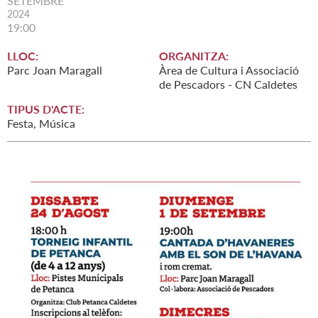
SETEMBRE
2024
19:00
LLOC:
ORGANITZA:
Parc Joan Maragall
Àrea de Cultura i Associació
de Pescadors - CN Caldetes
TIPUS D'ACTE:
Festa, Música