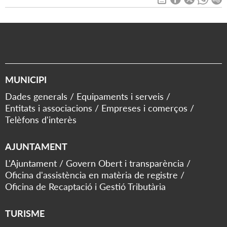
MUNICIPI
Dades generals
Equipaments i serveis
Entitats i associacions
Empreses i comerços
Telèfons d'interès
AJUNTAMENT
L'Ajuntament
Govern Obert i transparència
Oficina d'assistència en matèria de registre
Oficina de Recaptació i Gestió Tributària
TURISME