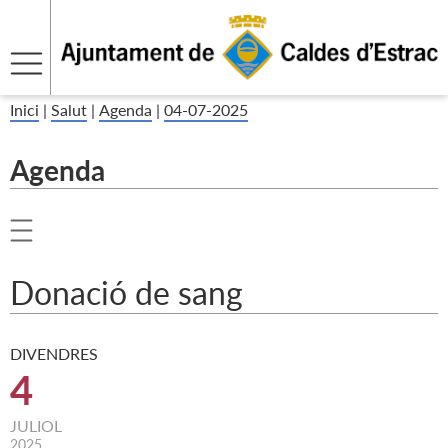
Inici
|
Salut
|
Agenda
|
04-07-2025
Agenda
Donació de sang
DIVENDRES
4
JULIOL
2025