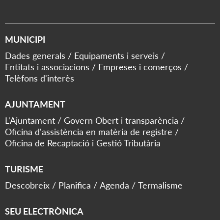
MUNICIPI
Dades generals
Equipaments i serveis
Entitats i associacions
Empreses i comerços
Telèfons d'interès
AJUNTAMENT
L'Ajuntament
Govern Obert i transparència
Oficina d'assistència en matèria de registre
Oficina de Recaptació i Gestió Tributària
TURISME
Descobreix
Planifica
Agenda
Termalisme
SEU ELECTRÒNICA