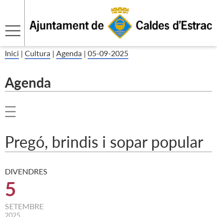
Inici
|
Cultura
|
Agenda
|
05-09-2025
Agenda
Pregó, brindis i sopar popular
DIVENDRES
5
SETEMBRE
2025