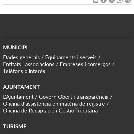
MUNICIPI
Dades generals
Equipaments i serveis
Entitats i associacions
Empreses i comerços
Telèfons d'interès
AJUNTAMENT
L'Ajuntament
Govern Obert i transparència
Oficina d'assistència en matèria de registre
Oficina de Recaptació i Gestió Tributària
TURISME