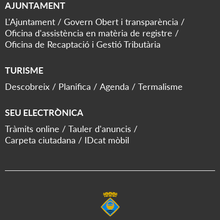
AJUNTAMENT
L'Ajuntament
Govern Obert i transparència
Oficina d'assistència en matèria de registre
Oficina de Recaptació i Gestió Tributària
TURISME
Descobreix
Planifica
Agenda
Termalisme
SEU ELECTRÒNICA
Tràmits online
Tauler d'anuncis
Carpeta ciutadana
IDcat mòbil