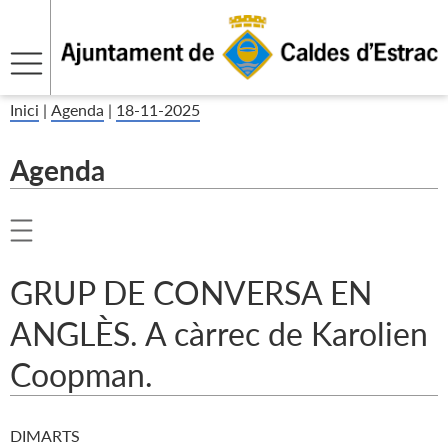
Inici
|
Agenda
|
18-11-2025
Agenda
GRUP DE CONVERSA EN
ANGLÈS. A càrrec de Karolien
Coopman.
DIMARTS