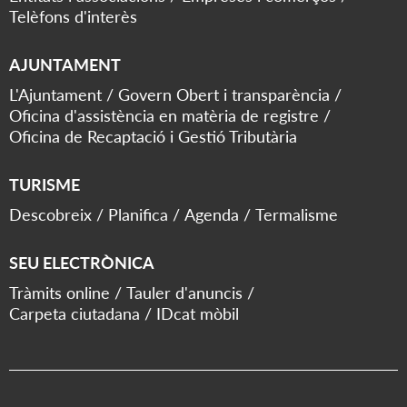
Telèfons d'interès
AJUNTAMENT
L'Ajuntament
Govern Obert i transparència
Oficina d'assistència en matèria de registre
Oficina de Recaptació i Gestió Tributària
TURISME
Descobreix
Planifica
Agenda
Termalisme
SEU ELECTRÒNICA
Tràmits online
Tauler d'anuncis
Carpeta ciutadana
IDcat mòbil