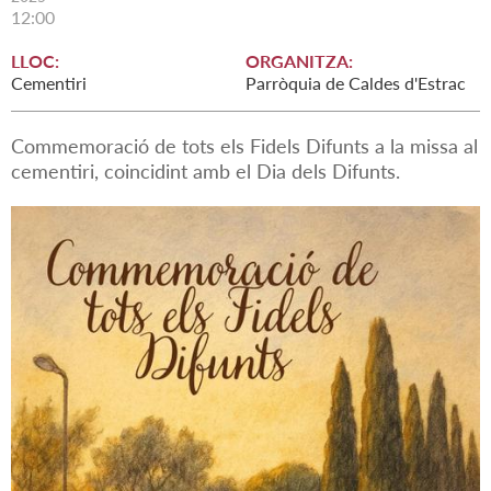
12:00
LLOC:
ORGANITZA:
Cementiri
Parròquia de Caldes d'Estrac
Commemoració de tots els Fidels Difunts a la missa al
cementiri, coincidint amb el Dia dels Difunts.