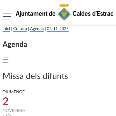
Inici
|
Cultura
|
Agenda
|
02-11-2025
Agenda
Missa dels difunts
DIUMENGE
2
NOVEMBRE
2025