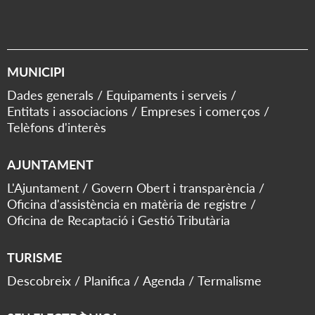
MUNICIPI
Dades generals
Equipaments i serveis
Entitats i associacions
Empreses i comerços
Telèfons d'interès
AJUNTAMENT
L'Ajuntament
Govern Obert i transparència
Oficina d'assistència en matèria de registre
Oficina de Recaptació i Gestió Tributària
TURISME
Descobreix
Planifica
Agenda
Termalisme