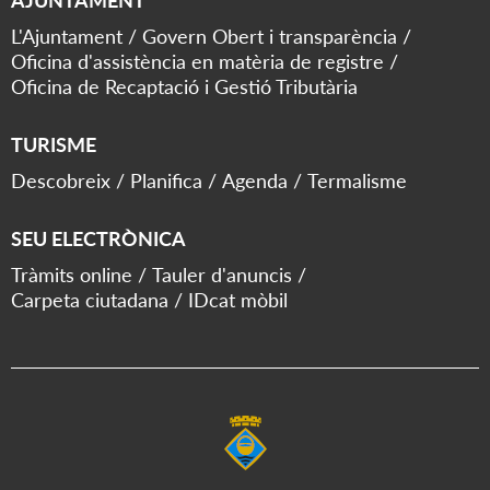
AJUNTAMENT
L'Ajuntament
Govern Obert i transparència
Oficina d'assistència en matèria de registre
Oficina de Recaptació i Gestió Tributària
TURISME
Descobreix
Planifica
Agenda
Termalisme
SEU ELECTRÒNICA
Tràmits online
Tauler d'anuncis
Carpeta ciutadana
IDcat mòbil