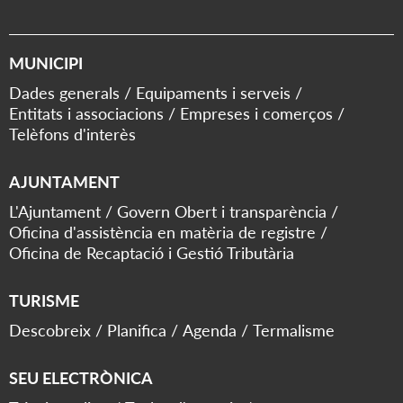
MUNICIPI
Dades generals
Equipaments i serveis
Entitats i associacions
Empreses i comerços
Telèfons d'interès
AJUNTAMENT
L'Ajuntament
Govern Obert i transparència
Oficina d'assistència en matèria de registre
Oficina de Recaptació i Gestió Tributària
TURISME
Descobreix
Planifica
Agenda
Termalisme
SEU ELECTRÒNICA