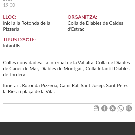
19:00
LLOC:
ORGANITZA:
Inici a la Rotonda de la
Colla de Diables de Caldes
Pizzeria
d'Estrac
TIPUS D'ACTE:
Infantils
Colles convidades: La Infernal de la Vallalta, Colla de Diables
de Canet de Mar, Diables de Montgat , Colla Infantil Diables
de Tordera.
Itinerari: Rotonda Pizzeria, Camí Ral, Sant Josep, Sant Pere,
la Riera i plaça de la Vila.