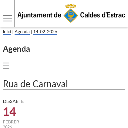
Inici
|
Agenda
|
14-02-2026
Agenda
Rua de Carnaval
DISSABTE
14
FEBRER
2026