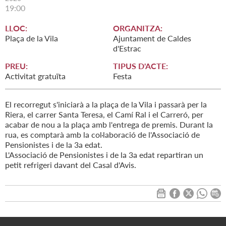
19:00
LLOC:
ORGANITZA:
Plaça de la Vila
Ajuntament de Caldes
d'Estrac
PREU:
TIPUS D'ACTE:
Activitat gratuïta
Festa
El recorregut s'iniciarà a la plaça de la Vila i passarà per la
Riera, el carrer Santa Teresa, el Camí Ral i el Carreró, per
acabar de nou a la plaça amb l'entrega de premis. Durant la
rua, es comptarà amb la col·laboració de l'Associació de
Pensionistes i de la 3a edat.
L'Associació de Pensionistes i de la 3a edat repartiran un
petit refrigeri davant del Casal d'Avis.