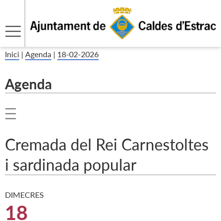
Inici
|
Agenda
|
18-02-2026
Agenda
Cremada del Rei Carnestoltes
i sardinada popular
DIMECRES
18