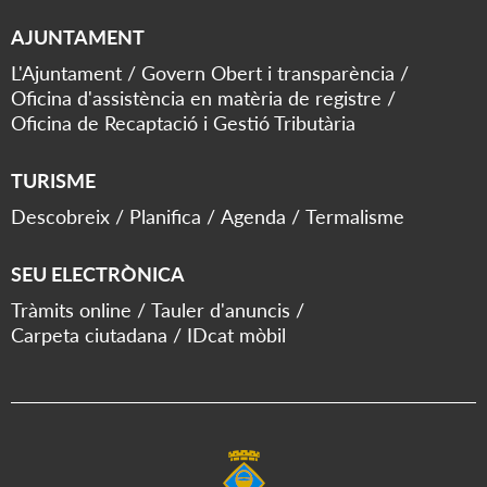
AJUNTAMENT
L'Ajuntament
Govern Obert i transparència
Oficina d'assistència en matèria de registre
Oficina de Recaptació i Gestió Tributària
TURISME
Descobreix
Planifica
Agenda
Termalisme
SEU ELECTRÒNICA
Tràmits online
Tauler d'anuncis
Carpeta ciutadana
IDcat mòbil