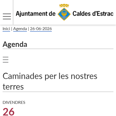
Inici
|
Agenda
|
26-06-2026
Agenda
Caminades per les nostres
terres
DIVENDRES
26