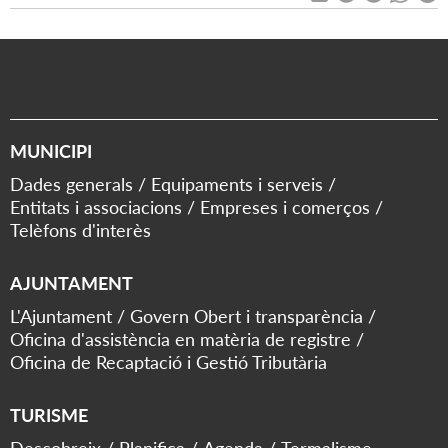
MUNICIPI
Dades generals
Equipaments i serveis
Entitats i associacions
Empreses i comerços
Telèfons d'interès
AJUNTAMENT
L'Ajuntament
Govern Obert i transparència
Oficina d'assistència en matèria de registre
Oficina de Recaptació i Gestió Tributària
TURISME