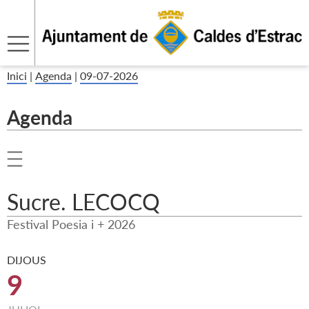
Inici
|
Agenda
|
09-07-2026
Agenda
Sucre. LECOCQ
Festival Poesia i + 2026
DIJOUS
9