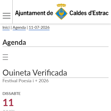
Inici
|
Agenda
|
11-07-2026
Agenda
Ouineta Verificada
Festival Poesia i + 2026
DISSABTE
11