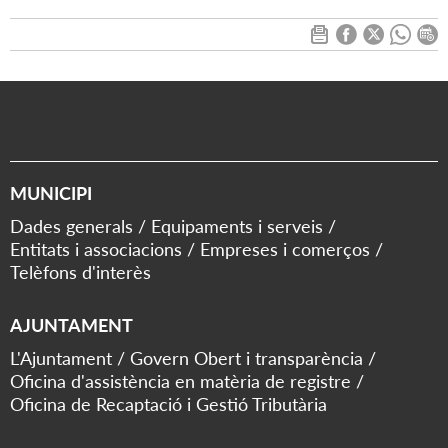
MUNICIPI
Dades generals
Equipaments i serveis
Entitats i associacions
Empreses i comerços
Telèfons d'interès
AJUNTAMENT
L'Ajuntament
Govern Obert i transparència
Oficina d'assistència en matèria de registre
Oficina de Recaptació i Gestió Tributària