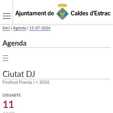
Inici
|
Agenda
|
11-07-2026
Agenda
Ciutat DJ
Festival Poesia i + 2026
DISSABTE
11