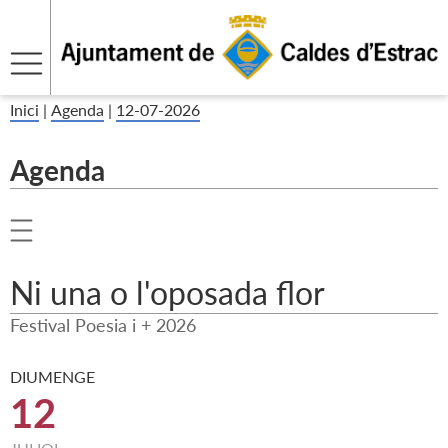
Inici
|
Agenda
|
12-07-2026
Agenda
Ni una o l'oposada flor
Festival Poesia i + 2026
DIUMENGE
12