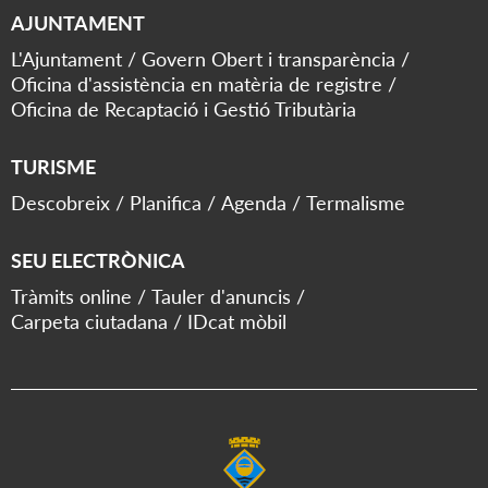
AJUNTAMENT
L'Ajuntament
Govern Obert i transparència
Oficina d'assistència en matèria de registre
Oficina de Recaptació i Gestió Tributària
TURISME
Descobreix
Planifica
Agenda
Termalisme
SEU ELECTRÒNICA
Tràmits online
Tauler d'anuncis
Carpeta ciutadana
IDcat mòbil