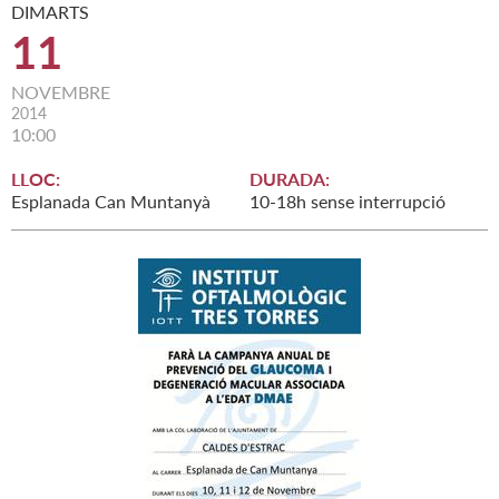
DIMARTS
11
NOVEMBRE
2014
10:00
LLOC:
DURADA:
Esplanada Can Muntanyà
10-18h sense interrupció