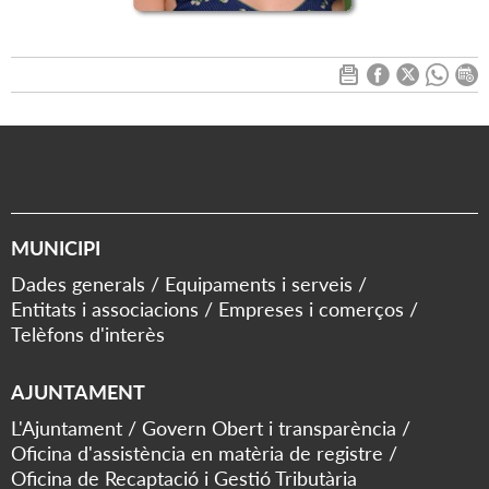
MUNICIPI
Dades generals
Equipaments i serveis
Entitats i associacions
Empreses i comerços
Telèfons d'interès
AJUNTAMENT
L'Ajuntament
Govern Obert i transparència
Oficina d'assistència en matèria de registre
Oficina de Recaptació i Gestió Tributària