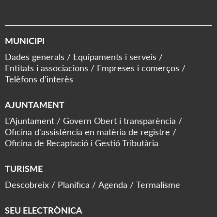
MUNICIPI
Dades generals
Equipaments i serveis
Entitats i associacions
Empreses i comerços
Telèfons d'interès
AJUNTAMENT
L'Ajuntament
Govern Obert i transparència
Oficina d'assistència en matèria de registre
Oficina de Recaptació i Gestió Tributària
TURISME
Descobreix
Planifica
Agenda
Termalisme
SEU ELECTRÒNICA