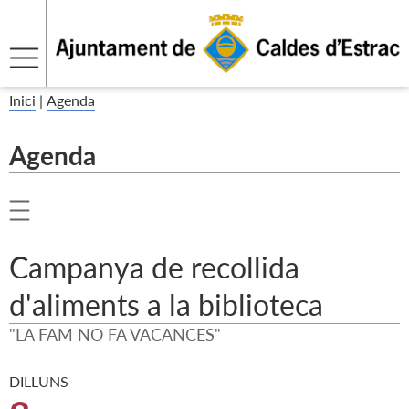
Inici
|
Agenda
Agenda
Campanya de recollida
d'aliments a la biblioteca
"LA FAM NO FA VACANCES"
DILLUNS