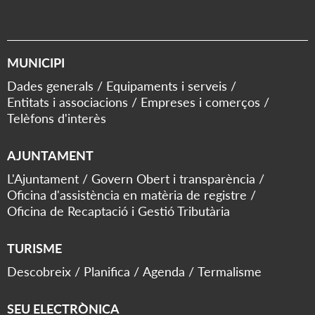
MUNICIPI
Dades generals
Equipaments i serveis
Entitats i associacions
Empreses i comerços
Telèfons d'interès
AJUNTAMENT
L'Ajuntament
Govern Obert i transparència
Oficina d'assistència en matèria de registre
Oficina de Recaptació i Gestió Tributària
TURISME
Descobreix
Planifica
Agenda
Termalisme
SEU ELECTRÒNICA