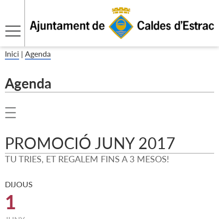
Inici
|
Agenda
Agenda
PROMOCIÓ JUNY 2017
TU TRIES, ET REGALEM FINS A 3 MESOS!
DIJOUS
1