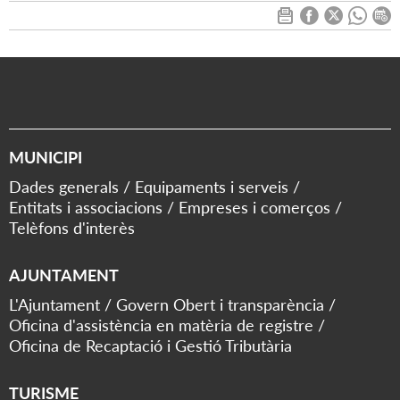
MUNICIPI
Dades generals
Equipaments i serveis
Entitats i associacions
Empreses i comerços
Telèfons d'interès
AJUNTAMENT
L'Ajuntament
Govern Obert i transparència
Oficina d'assistència en matèria de registre
Oficina de Recaptació i Gestió Tributària
TURISME