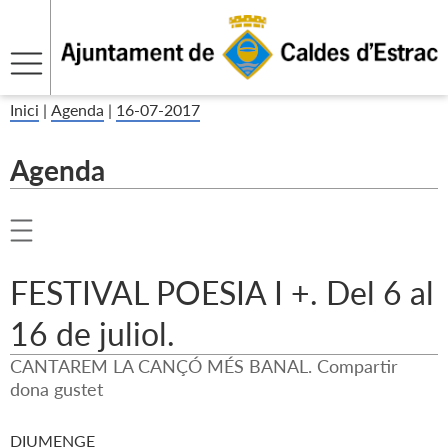
Inici
|
Agenda
|
16-07-2017
Agenda
FESTIVAL POESIA I +. Del 6 al
16 de juliol.
CANTAREM LA CANÇÓ MÉS BANAL. Compartir
dona gustet
DIUMENGE