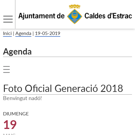
Inici
|
Agenda
|
19-05-2019
Agenda
Foto Oficial Generació 2018
Benvingut nadó!
DIUMENGE
19