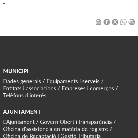
''
MUNICIPI
Dades generals
Equipaments i serveis
Entitats i associacions
Empreses i comerços
Telèfons d'interès
AJUNTAMENT
L'Ajuntament
Govern Obert i transparència
Oficina d'assistència en matèria de registre
Oficina de Recaptació i Gestió Tributària