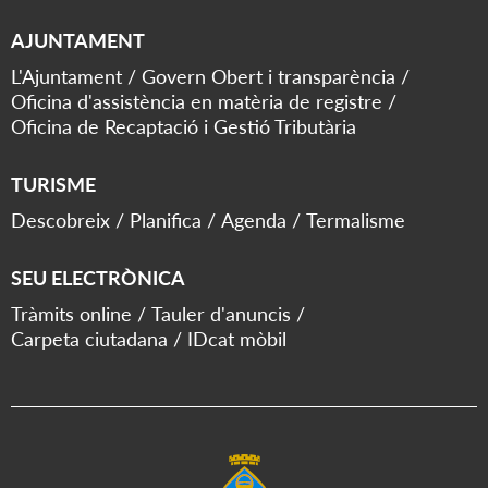
AJUNTAMENT
L'Ajuntament
Govern Obert i transparència
Oficina d'assistència en matèria de registre
Oficina de Recaptació i Gestió Tributària
TURISME
Descobreix
Planifica
Agenda
Termalisme
SEU ELECTRÒNICA
Tràmits online
Tauler d'anuncis
Carpeta ciutadana
IDcat mòbil