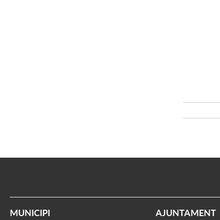
MUNICIPI
AJUNTAMENT