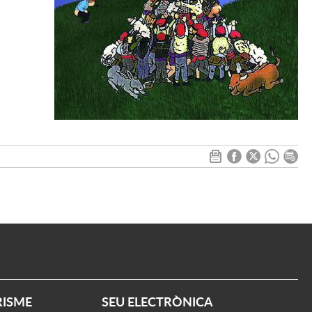
RISME
SEU ELECTRÒNICA