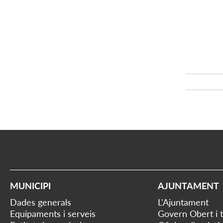
MUNICIPI
AJUNTAMENT
Dades generals
L'Ajuntament
Equipaments i serveis
Govern Obert i 